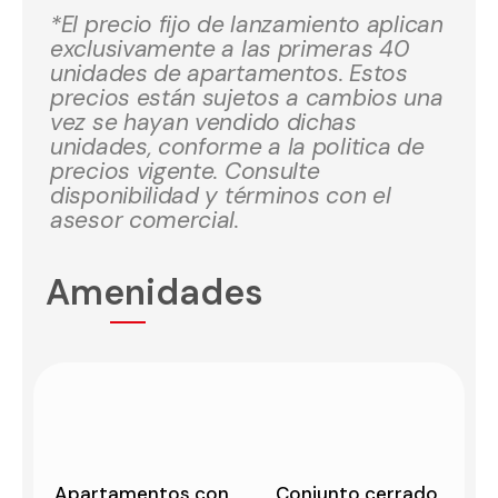
*El precio fijo de lanzamiento aplican
exclusivamente a las primeras 40
unidades de apartamentos. Estos
precios están sujetos a cambios una
vez se hayan vendido dichas
unidades, conforme a la politica de
precios vigente. Consulte
disponibilidad y términos con el
asesor comercial.
Amenidades
Apartamentos con
Conjunto cerrado