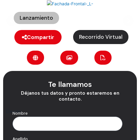
Lanzamiento
Recorrido Virtual
Compartir
Te llamamos
Déjanos tus datos y pronto estaremos en
contacto.
Desde:
Nombre
Apellido