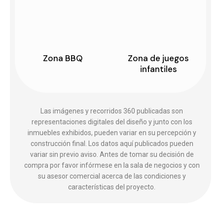
Zona BBQ
Zona de juegos
infantiles
Las imágenes y recorridos 360 publicadas son
representaciones digitales del diseño y junto con los
inmuebles exhibidos, pueden variar en su percepción y
construcción final. Los datos aquí publicados pueden
variar sin previo aviso. Antes de tomar su decisión de
compra por favor infórmese en la sala de negocios y con
su asesor comercial acerca de las condiciones y
características del proyecto.