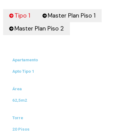
Tipo 1
Master Plan Piso 1
Master Plan Piso 2
Apartamento
Apto Tipo 1
Área
62,5m2
Torre
20 Pisos