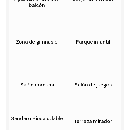
balcón
Zona de gimnasio
Parque infantil
Salón comunal
Salón de juegos
Sendero Biosaludable
Terraza mirador