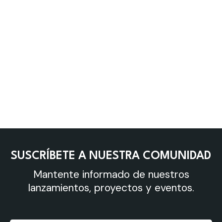
SUSCRÍBETE A NUESTRA COMUNIDAD
Mantente informado de nuestros
lanzamientos, proyectos y eventos.