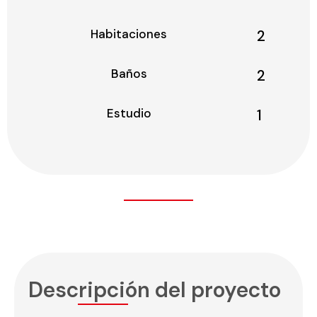
Habitaciones
2
Baños
2
Estudio
1
Descripción del proyecto