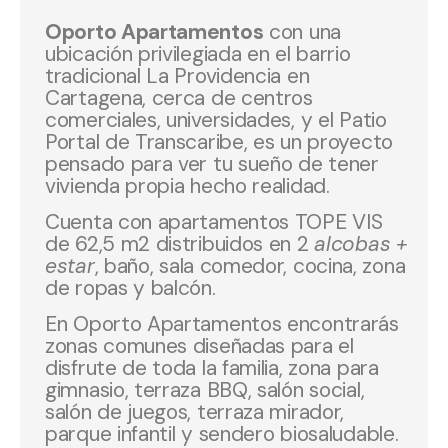
Oporto Apartamentos
con una
ubicación privilegiada en el barrio
tradicional La Providencia en
Cartagena, cerca de centros
comerciales, universidades, y el Patio
Portal de Transcaribe, es un proyecto
pensado para ver tu sueño de tener
vivienda propia hecho realidad.
Cuenta con apartamentos TOPE VIS
de 62,5 m2 distribuidos en 2
alcobas +
estar
, baño, sala comedor, cocina, zona
de ropas y balcón.
En Oporto Apartamentos encontrarás
zonas comunes diseñadas para el
disfrute de toda la familia, zona para
gimnasio, terraza BBQ, salón social,
salón de juegos, terraza mirador,
parque infantil y sendero biosaludable.