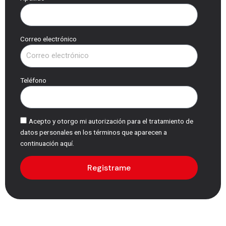
Correo electrónico
Teléfono
Acepto y otorgo mi autorización para el tratamiento de
datos personales en los términos que aparecen a
continuación aquí.
Registrame