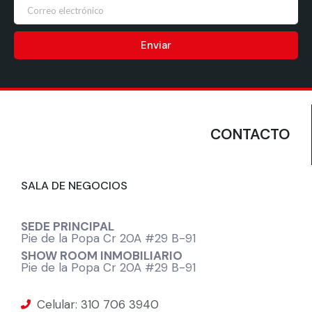
Enviar
CONTACTO
SALA DE NEGOCIOS
SEDE PRINCIPAL
Pie de la Popa Cr 20A #29 B-91
SHOW ROOM INMOBILIARIO
Pie de la Popa Cr 20A #29 B-91
Celular: 310 706 3940